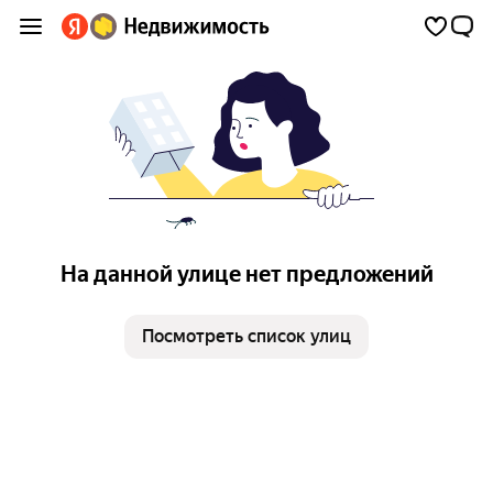
На данной улице нет предложений
Посмотреть список улиц