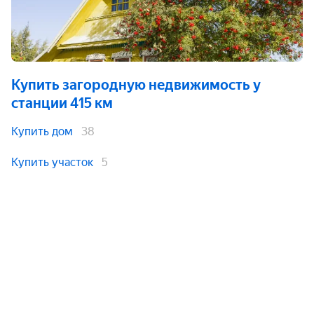
Купить загородную недвижимость
у
станции 415 км
Купить дом
38
Купить участок
5