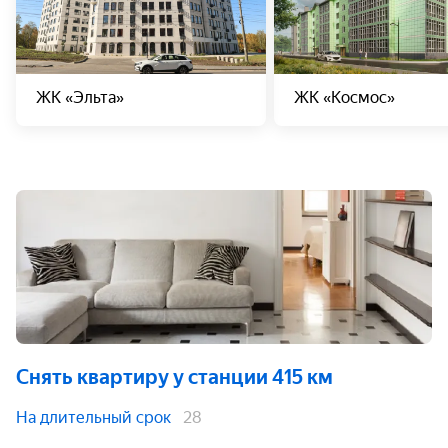
ЖК «Эльта»
ЖК «Космос»
Снять квартиру
у станции 415 км
На длительный срок
28