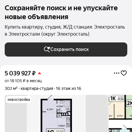
Сохраняйте поиск и не упускайте
новые объявления
Купить квартиру, студия, Ж/Д станция: Электросталь
в Электростали (округ Электросталь)
Сохранить поиск
5 039 927
₽
от 18 105 ₽ в месяц
30,1 м²
квартира-студия
16 этаж из 16
новостройка