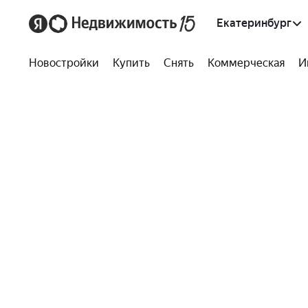
Екатеринбург
Новостройки
Купить
Снять
Коммерческая
И