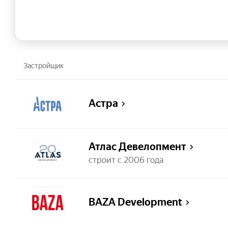
Застройщик
Астра
Атлас Девелопмент
строит с 2006 года
BAZA Development