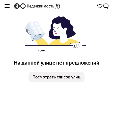
На данной улице нет предложений
Посмотреть список улиц