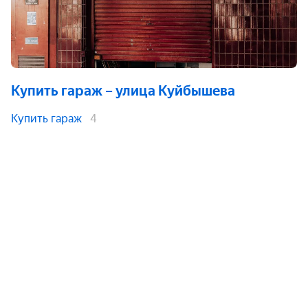
Купить гараж
– улица Куйбышева
Купить гараж
4