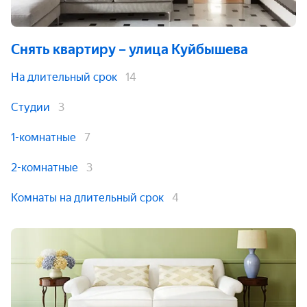
Снять квартиру
– улица Куйбышева
На длительный срок
14
Студии
3
1-комнатные
7
2-комнатные
3
Комнаты на длительный срок
4