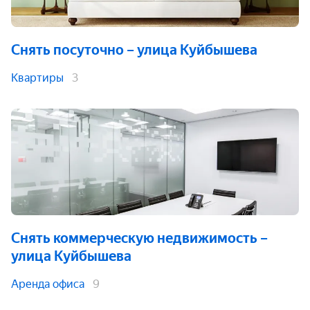
Снять посуточно
– улица Куйбышева
Квартиры
3
Снять коммерческую недвижимость
–
улица Куйбышева
Аренда офиса
9