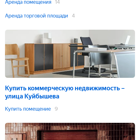
Аренда помещения
14
Аренда торговой площади
4
Купить коммерческую недвижимость
–
улица Куйбышева
Купить помещение
9