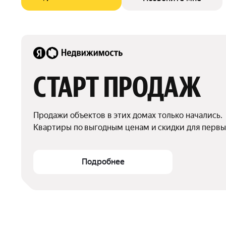
СТАРТ ПРОДАЖ
Продажи объектов в этих домах только начались.

Квартиры по выгодным ценам и скидки для первы
Подробнее