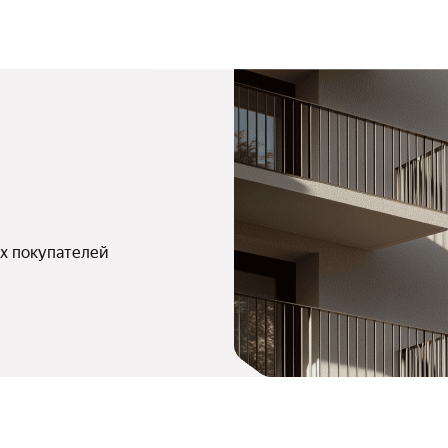
х покупателей