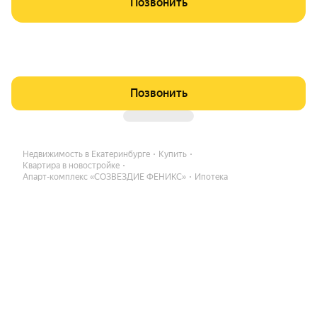
Позвонить
Позвонить
Недвижимость в Екатеринбурге
Купить
Квартира в новостройке
Апарт-комплекс «СОЗВЕЗДИЕ ФЕНИКС»
Ипотека