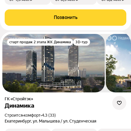
Позвонить
старт продаж 2 этапа ЖК Динамика
3D-тур
ГК «Стройтэк»
Динамика
Строится
•
комфорт
•
4.3 (33)
Екатеринбург, ул. Малышева / ул. Студенческая