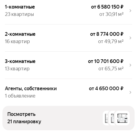
1-комнатные
от 6 580 150 ₽
23 квартиры
от 30,91 м²
2-комнатные
от 8 774 000 ₽
16 квартир
от 49,79 м²
3-комнатные
от 10 701 600 ₽
13 квартир
от 65,75 м²
Агенты, собственники
от 4 650 000 ₽
1 объявление
Посмотреть
21 планировку