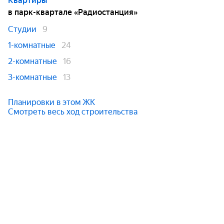
Квартиры
в парк-квартале «Радиостанция»
Студии
9
1-комнатные
24
2-комнатные
16
3-комнатные
13
Планировки в этом ЖК
Смотреть весь ход строительства