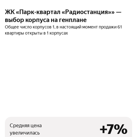
ЖК «Парк-квартал «Радиостанция»» —
выбор корпуса на генплане
Общее число корпусов 1, в настоящий момент продажи 61
квартиры открыты в 1 корпусах
+7%
Средняя цена
увеличилась