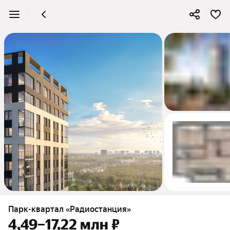
4
Парк-квартал «Радиостанция»
4,49–17,22 млн ₽