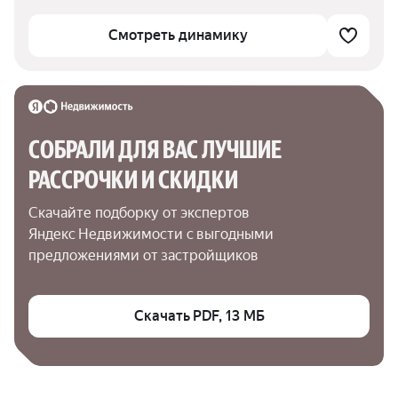
Смотреть динамику
СОБРАЛИ ДЛЯ ВАС ЛУЧШИЕ

РАССРОЧКИ И СКИДКИ
Скачайте подборку от экспертов 
Яндекс Недвижимости с выгодными 
предложениями от застройщиков
Скачать PDF, 13 МБ