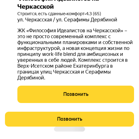
Черкасской
Строится, есть сданные
•
комфорт
•
4.3 (65)
ул. Черкасская / ул. Серафимы Дерябиной
ЖК «Философия Идеалистов на Черкасской» –
это не просто современный комплекс с
функциональными планировками и собственной
инфраструктурой, а новая концепция жизни по
принципу work-life blend для амбициозных и
уверенных в себе людей. Комплекс строится в
Верх-Исетском районе Екатеринбурга в
границах улиц Черкасская и Серафимы
Дерябиной.
Позвонить
Позвонить