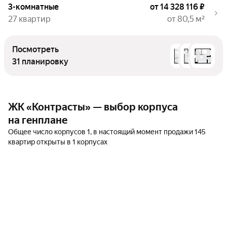
3-комнатные
от 14 328 116 ₽
27 квартир
от 80,5 м²
Посмотреть
31 планировку
ЖК «Контрасты» — выбор корпуса
на генплане
Общее число корпусов 1, в настоящий момент продажи 145
квартир открыты в 1 корпусах