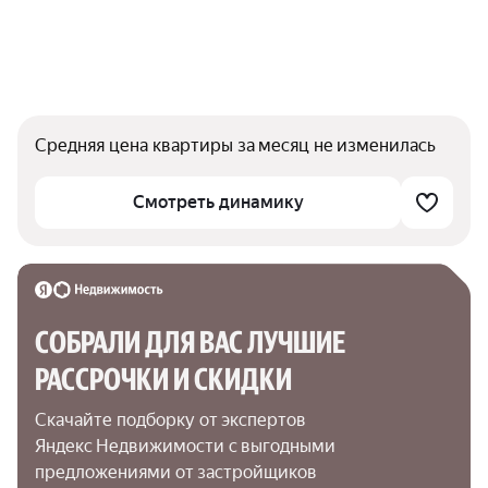
Средняя цена квартиры за месяц не изменилась
Смотреть динамику
СОБРАЛИ ДЛЯ ВАС ЛУЧШИЕ

РАССРОЧКИ И СКИДКИ
Скачайте подборку от экспертов 
Яндекс Недвижимости с выгодными 
предложениями от застройщиков