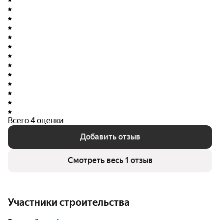
организаций, составляемого Гильдией Строителей
Урала.
Всего 4 оценки
Добавить отзыв
Смотреть весь 1 отзыв
Участники строительства