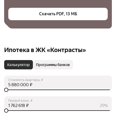
Скачать PDF, 13 МБ
Ипотека в ЖК «Контрасты»
Калькулятор
Программы банков
Стоимость квартиры, ₽
₽
Первый взнос, ₽
₽
29%