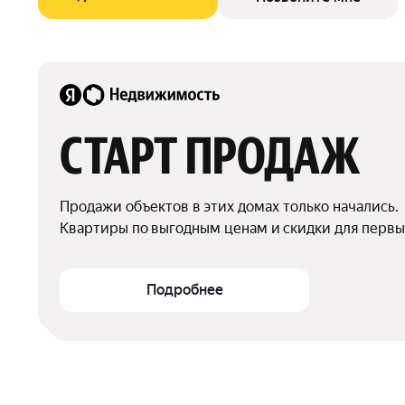
СТАРТ ПРОДАЖ
Продажи объектов в этих домах только начались.

Квартиры по выгодным ценам и скидки для первы
Подробнее