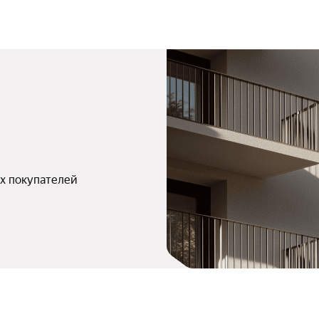
х покупателей