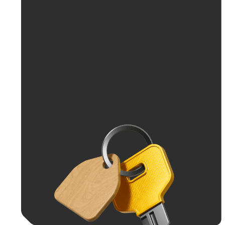
До 30 тыс. ₽
До 50 тыс. ₽
До 70 тыс. ₽
До 100 тыс. ₽
Больше 100 тыс. ₽