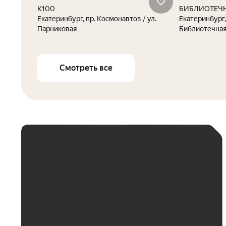
К100
БИБЛИОТЕЧН
Екатеринбург, пр. Космонавтов / ул.
Екатеринбург,
Парниковая
Библиотечная,
Смотреть все
ЕЖЕМЕСЯЧНЫЙ
ПЛАТЁЖ