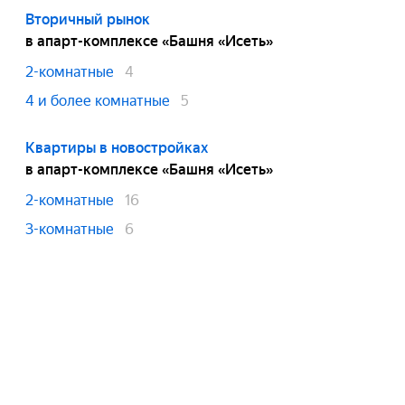
Вторичный рынок
в апарт-комплексе «Башня «Исеть»
2-комнатные
4
4 и более комнатные
5
Квартиры в новостройках
в апарт-комплексе «Башня «Исеть»
2-комнатные
16
3-комнатные
6