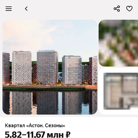
3
Квартал «Астон. Сезоны»
5,82–11,67 млн ₽