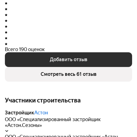
Всего 190 оценок
Добавить отзыв
Смотреть весь 61 отзыв
Участники строительства
Застройщик
Астон
ООО «Специализированный застройщик
«Астон.Сезоны»
ООО «Специализированный застройщик «Астон.