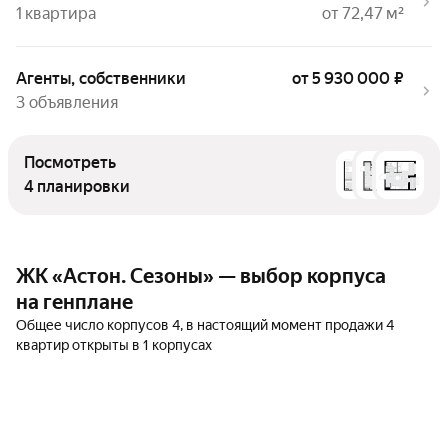
1 квартира
от 72,47 м²
Агенты, собственники
от 5 930 000 ₽
3 объявления
Посмотреть
4 планировки
ЖК «Астон. Сезоны» — выбор корпуса
на генплане
Общее число корпусов 4, в настоящий момент продажи 4
квартир открыты в 1 корпусах