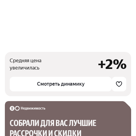
+2%
Средняя цена
увеличилась
Смотреть динамику
СОБРАЛИ ДЛЯ ВАС ЛУЧШИЕ

РАССРОЧКИ И СКИДКИ