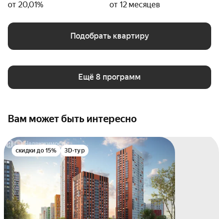
от 20,01%
от 12 месяцев
Подобрать квартиру
Ещё 8 программ
Вам может быть интересно
скидки до 15%
3D-тур