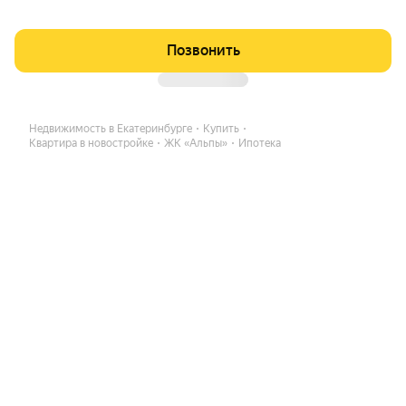
Позвонить
Недвижимость в Екатеринбурге
Купить
Квартира в новостройке
ЖК «Альпы»
Ипотека