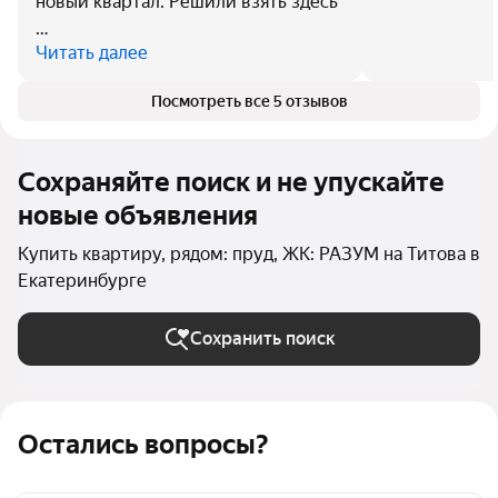
новый квартал. Решили взять здесь
…
Читать далее
Посмотреть все 5 отзывов
Сохраняйте поиск и не упускайте
новые объявления
Купить квартиру, рядом: пруд, ЖК: РАЗУМ на Титова в
Екатеринбурге
Сохранить поиск
Остались вопросы?