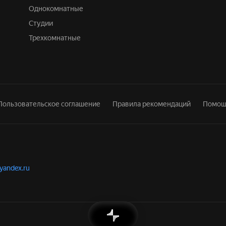
Однокомнатные
Студии
Трехкомнатные
Пользовательское соглашение
Правила рекомендаций
Помощ
.yandex.ru