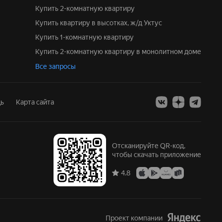
Купить 2-комнатную квартиру
Купить квартиру в высотках, ж/д Уктус
Купить 1-комнатную квартиру
Купить 2-комнатную квартиру в монолитном доме
Все запросы
ь
Карта сайта
Отсканируйте QR-код,
чтобы скачать приложение
4.8
Проект компании