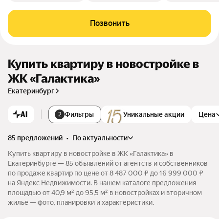
Позвонить
Купить квартиру в новостройке в
ЖК «Галактика»
Екатеринбург
AI
Фильтры
Уникальные акции
Цена
2
85 предложений
•
по актуальности
Купить квартиру в новостройке в ЖК «Галактика» в
Екатеринбурге — 85 объявлений от агентств и собственников
по продаже квартир по цене от 8 487 000 ₽ до 16 999 000 ₽
на Яндекс Недвижимости. В нашем каталоге предложения
площадью от 40,9 м² до 95,5 м² в новостройках и вторичном
жилье — фото, планировки и характеристики.