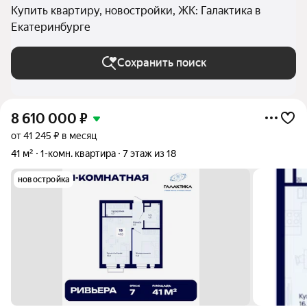
Купить квартиру, новостройки, ЖК: Галактика в
Екатеринбурге
Сохранить поиск
8 610 000
₽
от 41 245 ₽ в месяц
41 м²
1-комн. квартира
7 этаж из 18
новостройка