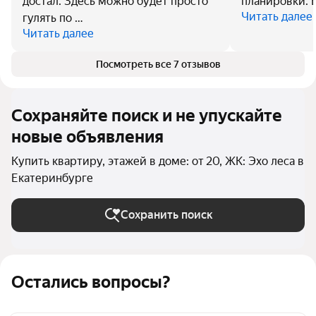
достал. Здесь можно будет просто
планировки. Е
Читать далее
гулять по …
Читать далее
Посмотреть все 7 отзывов
Сохраняйте поиск и не упускайте
новые объявления
Купить квартиру, этажей в доме: от 20, ЖК: Эхо леса в
Екатеринбурге
Сохранить поиск
Остались вопросы?