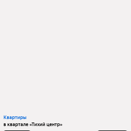
Квартиры
в квартале «Тихий центр»