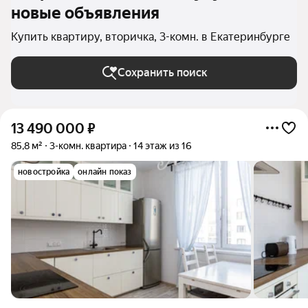
новые объявления
Купить квартиру, вторичка, 3-комн. в Екатеринбурге
Сохранить поиск
13 490 000
₽
85,8 м²
3-комн. квартира
14 этаж из 16
новостройка
онлайн показ