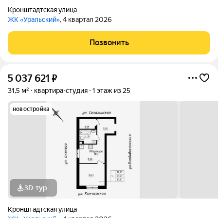
Кронштадтская улица
ЖК «Уральский»
, 4 квартал 2026
Позвонить
5 037 621
₽
31,5 м²
квартира-студия
1 этаж из 25
новостройка
3D-тур
Кронштадтская улица