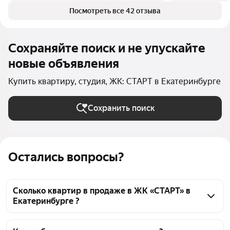
Посмотреть все 42 отзыва
Сохраняйте поиск и не упускайте
новые объявления
Купить квартиру, студия, ЖК: СТАРТ в Екатеринбурге
Сохранить поиск
Остались вопросы?
Сколько квартир в продаже в ЖК «СТАРТ» в
Екатеринбурге ?
На Яндекс Недвижимости в продаже в ЖК «СТАРТ» 