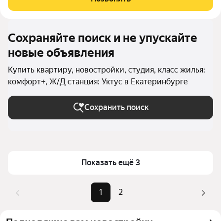
пространство и использовать для дохода от
Сохраняйте поиск и не упускайте
новые объявления
Купить квартиру, новостройки, студия, класс жилья:
комфорт+, Ж/Д станция: Уктус в Екатеринбурге
Сохранить поиск
Показать ещё 3
1
2