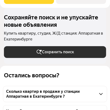
центры дополнительного
Сохраняйте поиск и не упускайте
новые объявления
Купить квартиру, студия, Ж/Д станция: Аппаратная в
Екатеринбурге
Сохранить поиск
Остались вопросы?
Сколько квартир в продаже у станции
Аппаратная в Екатеринбурге ?
На Яндекс Недвижимости в продаже у станции 