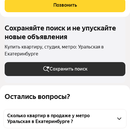
Жизнь в «Новации» ваш первый шаг в сторону нового и
Позвонить
счастливого будущего в любимом
Сохраняйте поиск и не упускайте
новые объявления
Купить квартиру, студия, метро: Уральская в
Екатеринбурге
Сохранить поиск
Остались вопросы?
Сколько квартир в продаже у метро
Уральская в Екатеринбурге ?