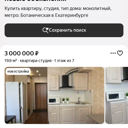
Купить квартиру, студия, тип дома: монолитный,
метро: Ботаническая в Екатеринбурге
Сохранить поиск
3 000 000
₽
19,9 м²
квартира-студия
1 этаж из 7
новостройка