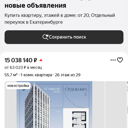
новые объявления
Купить квартиру, этажей в доме: от 20, Отдельный
переулок в Екатеринбурге
Сохранить поиск
15 038 140
₽
от 63 023 ₽ в месяц
55,7 м²
1-комн. квартира
26 этаж из 29
новостройка