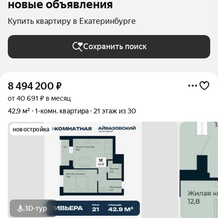
новые объявления
Купить квартиру в Екатеринбурге
Сохранить поиск
8 494 200
₽
от 40 691 ₽ в месяц
42,9 м²
1-комн. квартира
21 этаж из 30
новостройка
3D-тур