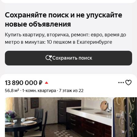
Сохраняйте поиск и не упускайте
новые объявления
Купить квартиру, вторичка, ремонт: евро, время до
метро в минутах: 10 пешком в Екатеринбурге
Сохранить поиск
13 890 000
₽
56,8 м²
1-комн. квартира
7 этаж из 22