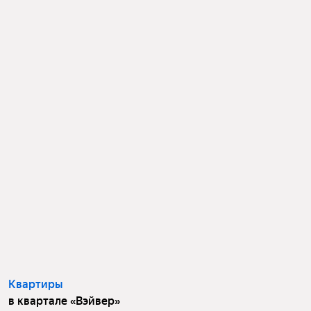
Квартиры
в квартале «Вэйвер»