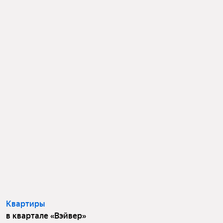
Квартиры
в квартале «Вэйвер»