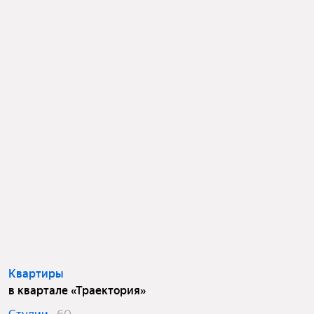
Квартиры
в квартале «Траектория»