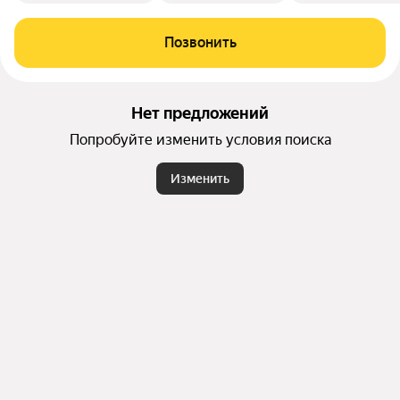
Позвонить
Нет предложений
Попробуйте изменить условия поиска
Изменить