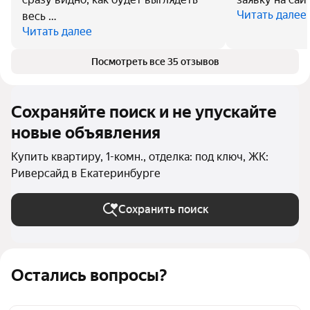
Читать далее
весь …
Читать далее
Посмотреть все 35 отзывов
Сохраняйте поиск и не упускайте
новые объявления
Купить квартиру, 1-комн., отделка: под ключ, ЖК:
Риверсайд в Екатеринбурге
Сохранить поиск
Остались вопросы?