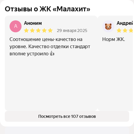
Отзывы о ЖК «Малахит»
Аноним
Андре
A
29 января 2025
Соотношение цены-качество на
Норм ЖК.
уровне. Качество отделки стандарт
вполне устроило 👍
Посмотреть все 107 отзывов