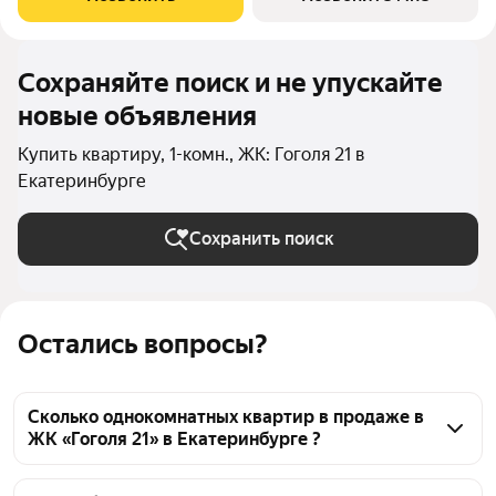
панорамное
Сохраняйте поиск и не упускайте
новые объявления
Купить квартиру, 1-комн., ЖК: Гоголя 21 в
Екатеринбурге
Сохранить поиск
Остались вопросы?
Сколько однокомнатных квартир в продаже в
ЖК «Гоголя 21» в Екатеринбурге ?
На Яндекс Недвижимости в продаже в ЖК «Гоголя 