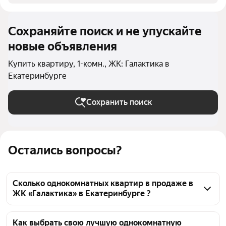
Сохраняйте поиск и не упускайте
новые объявления
Купить квартиру, 1-комн., ЖК: Галактика в
Екатеринбурге
Сохранить поиск
Остались вопросы?
Сколько однокомнатных квартир в продаже в
ЖК «Галактика» в Екатеринбурге ?
На Яндекс Недвижимости в продаже в ЖК 
«Галактика» в Екатеринбурге 28 однокомнатных 
Как выбрать свою лучшую однокомнатную