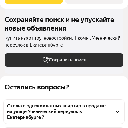
доступности ведущие вузы, театры,
Сохраняйте поиск и не упускайте
новые объявления
Купить квартиру, новостройки, 1-комн., Ученический
переулок в Екатеринбурге
Сохранить поиск
Остались вопросы?
Сколько однокомнатных квартир в продаже
на улице Ученический переулок в
Екатеринбурге ?
На Яндекс Недвижимости в продаже на улице 