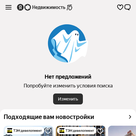
Нет предложений
Попробуйте изменить условия поиска
Изменить
Подходящие вам новостройки