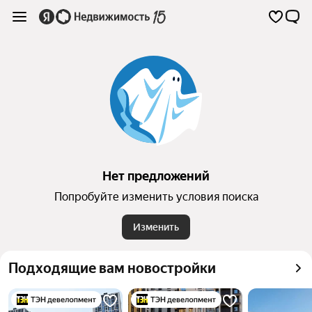
Нет предложений
Попробуйте изменить условия поиска
Изменить
Подходящие вам новостройки