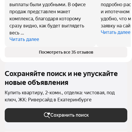
выплаты были удобными. В офисе
подробно рас
продаж представлен макет
и ипотечном 
комплекса, благодаря которому
удобно, что 
сразу видно, как будет выглядеть
заявку на сай
Читать далее
весь …
Читать далее
Посмотреть все 35 отзывов
Сохраняйте поиск и не упускайте
новые объявления
Купить квартиру, 2-комн., отделка: чистовая, под
ключ, ЖК: Риверсайд в Екатеринбурге
Сохранить поиск