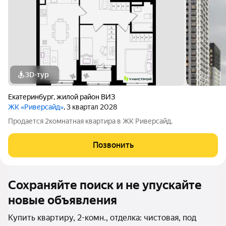
3D-тур
Екатеринбург
,
жилой район ВИЗ
ЖК «Риверсайд»
, 3 квартал 2028
Продается 2комнатная квартира в ЖК Риверсайд.
Позвонить
Сохраняйте поиск и не упускайте
новые объявления
Купить квартиру, 2-комн., отделка: чистовая, под