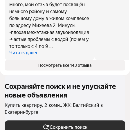
много, мой отзыв будет посвящён
немного району и самому
большому дому в жилом комплексе
по адресу Михеева 2. Минусы:
-плохая межэтажная звукоизоляция
-частые проблемы с водой (почем у
то только с 4 по 9 …
Читать далее
Посмотреть все 143 отзыва
Сохраняйте поиск и не упускайте
новые объявления
Купить квартиру, 2-комн., ЖК: Балтийский в
Екатеринбурге
Сохранить поиск