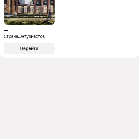
—
Страна.Энтузиастов
Перейти