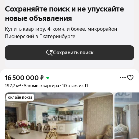
Сохраняйте поиск и не упускайте
новые объявления
Купить квартиру, 4-комн. и более, микрорайон
Пионерский в Екатеринбурге
Сохранить поиск
16 500 000
₽
197,7 м²
5-комн. квартира
10 этаж из 11
онлайн показ