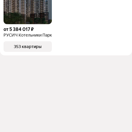
от 5 384 017 ₽
РУСИЧ Котельники Парк
353 квартиры