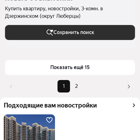
Купить квартиру, новостройки, 3-комн. в
Дзержинском (округ Люберцы)
Сохранить поиск
Показать ещё 15
1
2
Подходящие вам новостройки