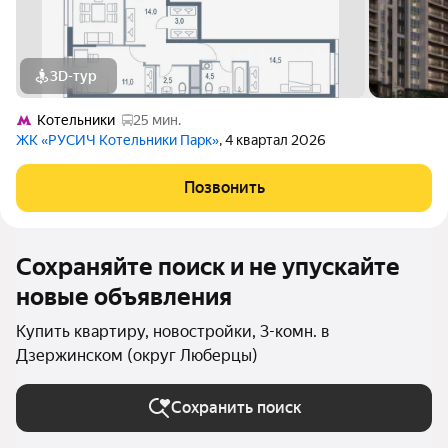
3D-тур
Котельники
25 мин.
ЖК «РУСИЧ Котельники Парк»
, 4 квартал 2026
Позвонить
Сохраняйте поиск и не упускайте
новые объявления
Купить квартиру, новостройки, 3-комн. в
Дзержинском (округ Люберцы)
Сохранить поиск