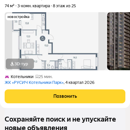
74 м²
3-комн. квартира
8 этаж из 25
новостройка
3D-тур
Котельники
25 мин.
ЖК «РУСИЧ Котельники Парк»
, 4 квартал 2026
Позвонить
Сохраняйте поиск и не упускайте
новые объявления