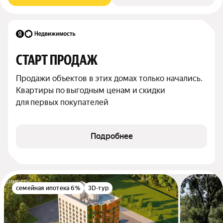
СТАРТ ПРОДАЖ
Продажи объектов в этих домах только начались. 
Квартиры по выгодным ценам и скидки 
для первых покупателей
Подробнее
семейная ипотека 6%
3D-тур