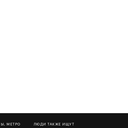
НЫ, МЕТРО
ЛЮДИ ТАКЖЕ ИЩУТ