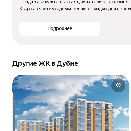
Продажи объектов в этих домах только начались.

Квартиры по выгодным ценам и скидки для первы
Подробнее
Другие ЖК в Дубне