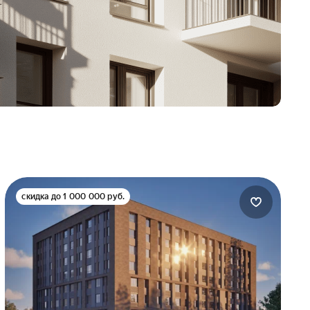
скидка до 1 000 000 руб.