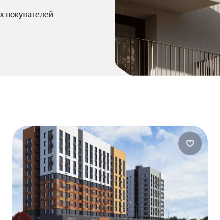
х покупателей