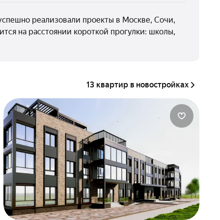
успешно реализовали проекты в Москве, Сочи,
ится на расстоянии короткой прогулки: школы,
13 квартир в новостройках