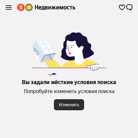
Вы задали жёсткие условия поиска
Попробуйте изменить условия поиска
Изменить