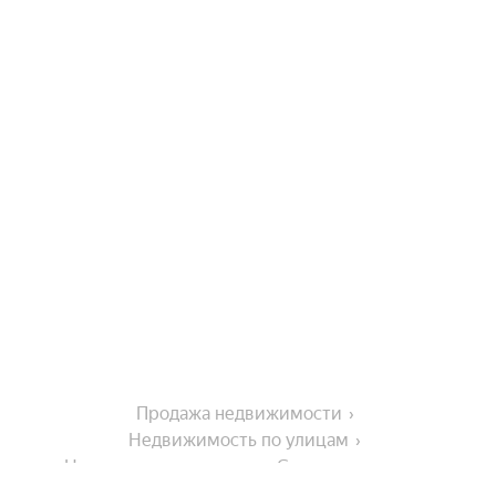
Продажа недвижимости
Недвижимость по улицам
Недвижимость по улице Спортивная улица