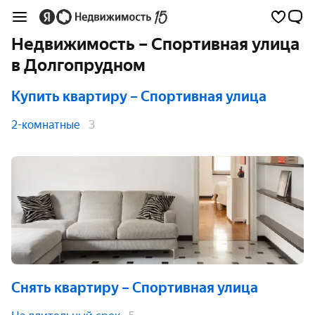
Недвижимость – Спортивная улица
в Долгопрудном
Купить квартиру
– Спортивная улица
2-комнатные
3
Снять квартиру
– Спортивная улица